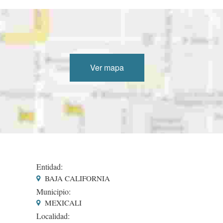
Ver mapa
Entidad:
BAJA CALIFORNIA
Municipio:
MEXICALI
Localidad: