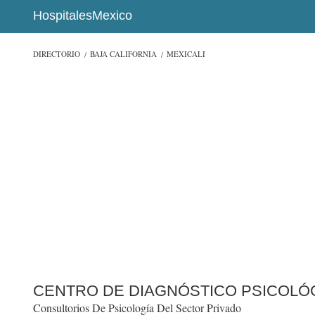
HospitalesMexico
DIRECTORIO
BAJA CALIFORNIA
MEXICALI
CENTRO DE DIAGNÓSTICO PSICOLÓ
Consultorios De Psicología Del Sector Privado