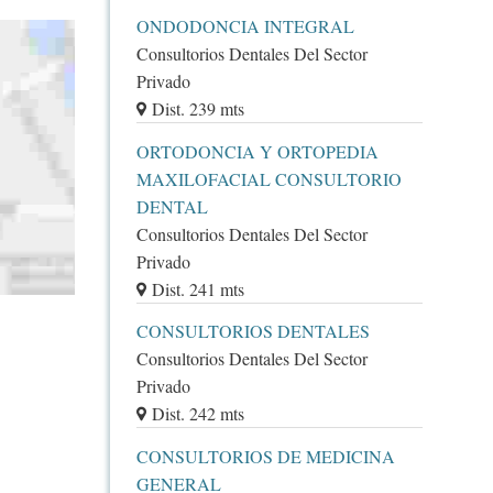
ONDODONCIA INTEGRAL
Consultorios Dentales Del Sector
Privado
Dist. 239 mts
ORTODONCIA Y ORTOPEDIA
MAXILOFACIAL CONSULTORIO
DENTAL
Consultorios Dentales Del Sector
Privado
Dist. 241 mts
CONSULTORIOS DENTALES
Consultorios Dentales Del Sector
Privado
Dist. 242 mts
CONSULTORIOS DE MEDICINA
GENERAL