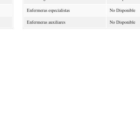
Enfermeras especialistas
No Disponible
Enfermeras auxiliares
No Disponible