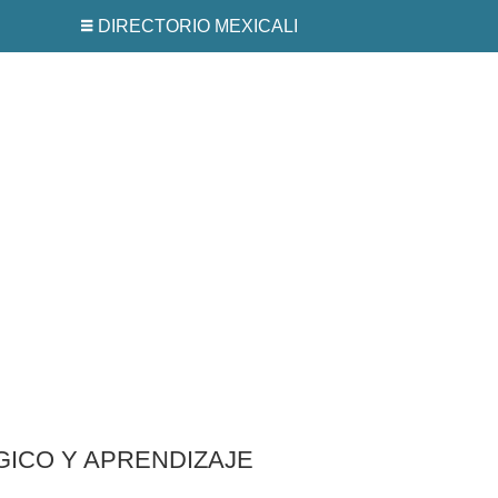
DIRECTORIO MEXICALI
GICO Y APRENDIZAJE