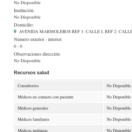
No Disponible
Institución:
No Disponible
Domicilio:
AVENIDA MARMOLEROS REF 1: CALLE I, REF 2: CALLE
Numero exterior - interior:
0 - 0
Observaciones dirección:
No Disponible
Recursos salud
Consultorios
No Disponible
Médicos en contacto con paciente
No Disponible
Médicos generales
No Disponible
Médicos familiares
No Disponible
Médicos pediatras
No Disponible