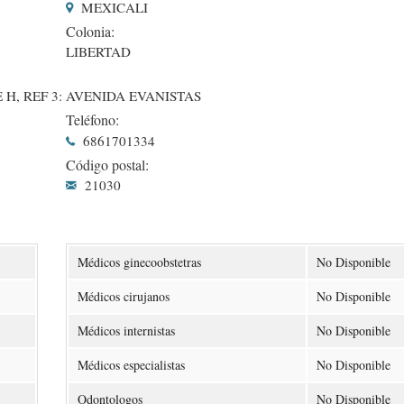
MEXICALI
Colonia:
LIBERTAD
 H, REF 3: AVENIDA EVANISTAS
Teléfono:
6861701334
Código postal:
21030
Médicos ginecoobstetras
No Disponible
Médicos cirujanos
No Disponible
Médicos internistas
No Disponible
Médicos especialistas
No Disponible
Odontologos
No Disponible