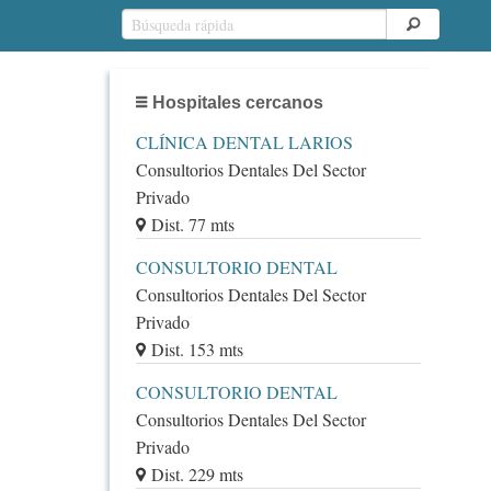
Hospitales cercanos
CLÍNICA DENTAL LARIOS
Consultorios Dentales Del Sector
Privado
Dist. 77 mts
CONSULTORIO DENTAL
Consultorios Dentales Del Sector
Privado
Dist. 153 mts
CONSULTORIO DENTAL
Consultorios Dentales Del Sector
Privado
Dist. 229 mts