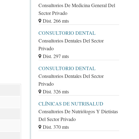
Consultorios De Medicina General Del
Sector Privado
Dist. 266 mts
CONSULTORIO DENTAL
Consultorios Dentales Del Sector
Privado
Dist. 297 mts
CONSULTORIO DENTAL
Consultorios Dentales Del Sector
Privado
Dist. 326 mts
CLÍNICAS DE NUTRISALUD
Consultorios De Nutriólogos Y Dietistas
Del Sector Privado
Dist. 370 mts