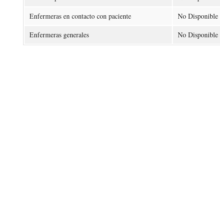
Enfermeras en contacto con paciente
No Disponible
Enfermeras generales
No Disponible