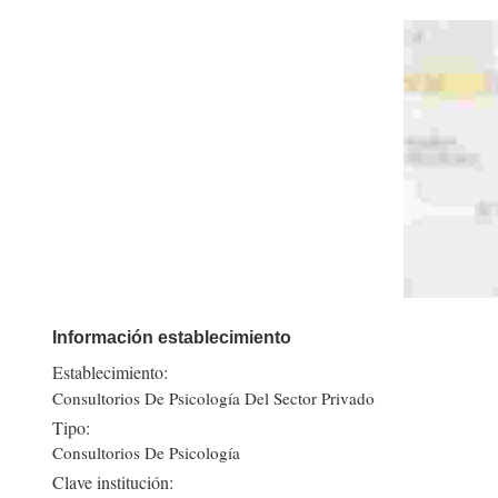
Información establecimiento
Establecimiento:
Consultorios De Psicología Del Sector Privado
Tipo:
Consultorios De Psicología
Clave institución: