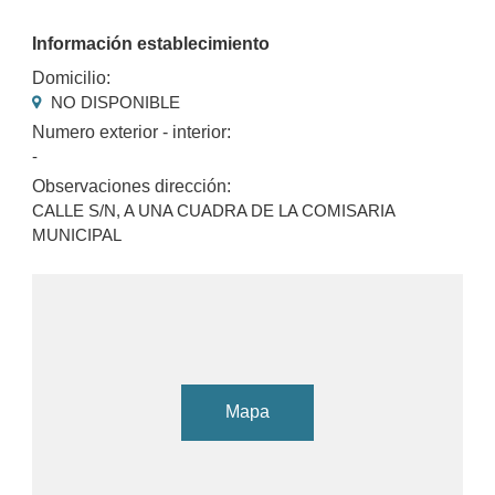
Información establecimiento
Domicilio:
NO DISPONIBLE
Numero exterior - interior:
-
Observaciones dirección:
CALLE S/N, A UNA CUADRA DE LA COMISARIA
MUNICIPAL
Mapa