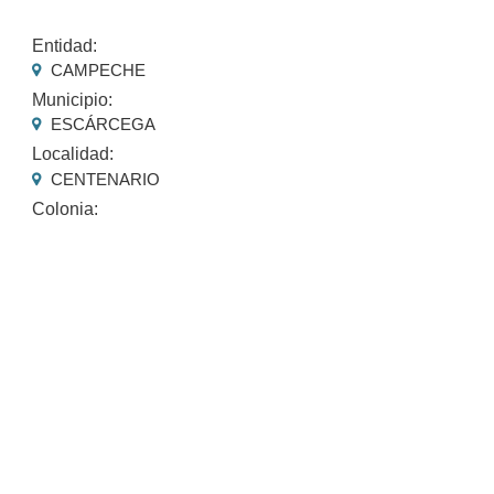
Entidad:
CAMPECHE
Municipio:
ESCÁRCEGA
Localidad:
CENTENARIO
Colonia: