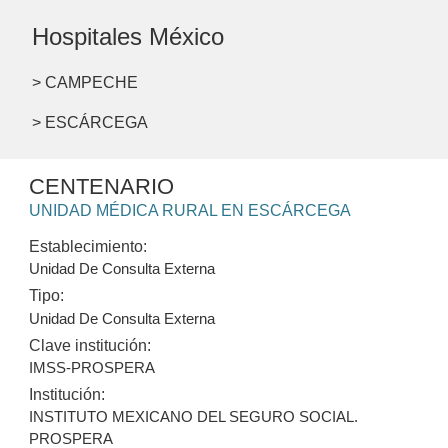
Hospitales México
> CAMPECHE
> ESCÁRCEGA
CENTENARIO
UNIDAD MÉDICA RURAL EN ESCÁRCEGA
Establecimiento:
Unidad De Consulta Externa
Tipo:
Unidad De Consulta Externa
Clave institución:
IMSS-PROSPERA
Institución:
INSTITUTO MEXICANO DEL SEGURO SOCIAL.
PROSPERA