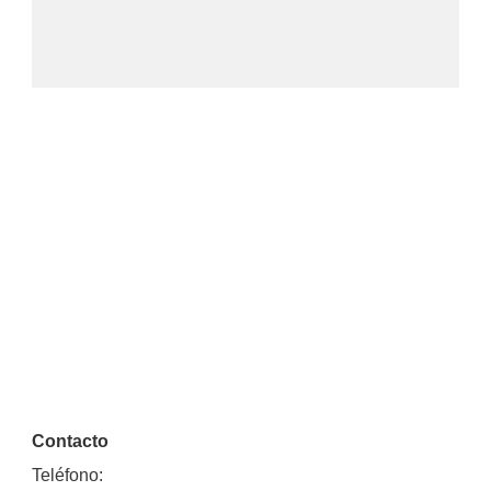
Contacto
Teléfono: