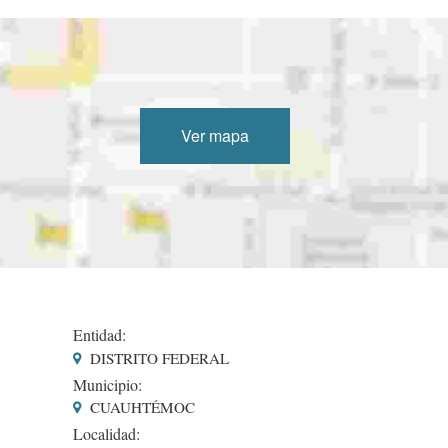
Ver mapa
Entidad:
DISTRITO FEDERAL
Municipio:
CUAUHTÉMOC
Localidad: