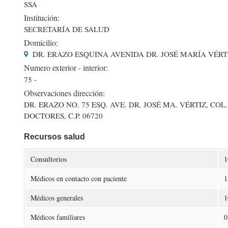
SSA
Institución:
SECRETARÍA DE SALUD
Domicilio:
DR. ERAZO ESQUINA AVENIDA DR. JOSÉ MARÍA VÉRT
Numero exterior - interior:
75 -
Observaciones dirección:
DR. ERAZO NO. 75 ESQ. AVE. DR. JOSÉ MA. VÉRTIZ, COL.
DOCTORES, C.P. 06720
Recursos salud
Consultorios
1
Médicos en contacto con paciente
1
Médicos generales
1
Médicos familiares
0