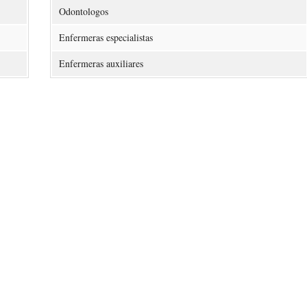
Odontologos
Enfermeras especialistas
Enfermeras auxiliares