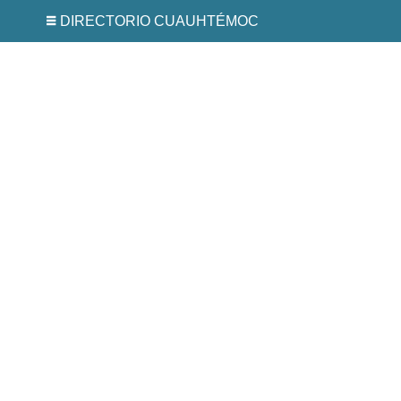
DIRECTORIO CUAUHTÉMOC