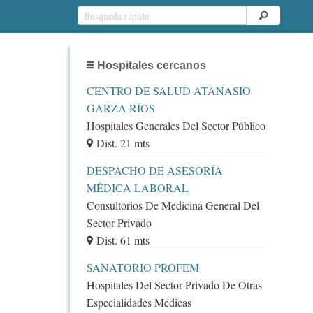
Hospitales cercanos
CENTRO DE SALUD ATANASIO
GARZA RÍOS
Hospitales Generales Del Sector Público
Dist. 21 mts
DESPACHO DE ASESORÍA
MÉDICA LABORAL
Consultorios De Medicina General Del
Sector Privado
Dist. 61 mts
SANATORIO PROFEM
Hospitales Del Sector Privado De Otras
Especialidades Médicas