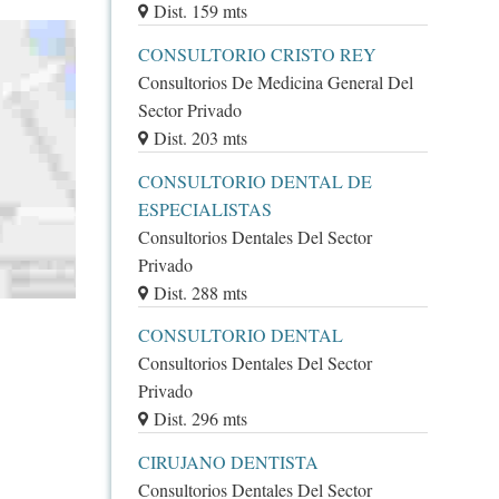
Dist. 159 mts
CONSULTORIO CRISTO REY
Consultorios De Medicina General Del
Sector Privado
Dist. 203 mts
CONSULTORIO DENTAL DE
ESPECIALISTAS
Consultorios Dentales Del Sector
Privado
Dist. 288 mts
CONSULTORIO DENTAL
Consultorios Dentales Del Sector
Privado
Dist. 296 mts
CIRUJANO DENTISTA
Consultorios Dentales Del Sector