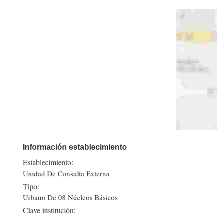
Información establecimiento
Establecimiento:
Unidad De Consulta Externa
Tipo:
Urbano De 08 Núcleos Básicos
Clave institución: