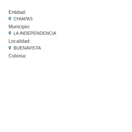
Entidad:
CHIAPAS
Municipio:
LA INDEPENDENCIA
Localidad:
BUENAVISTA
Colonia: