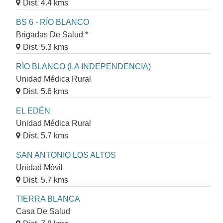
Dist. 4.4 kms
BS 6 - RÍO BLANCO
Brigadas De Salud *
Dist. 5.3 kms
RÍO BLANCO (LA INDEPENDENCIA)
Unidad Médica Rural
Dist. 5.6 kms
EL EDÉN
Unidad Médica Rural
Dist. 5.7 kms
SAN ANTONIO LOS ALTOS
Unidad Móvil
Dist. 5.7 kms
TIERRA BLANCA
Casa De Salud