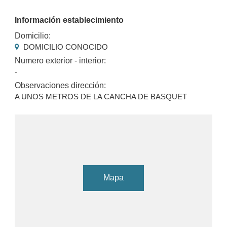
Información establecimiento
Domicilio:
DOMICILIO CONOCIDO
Numero exterior - interior:
-
Observaciones dirección:
A UNOS METROS DE LA CANCHA DE BASQUET
Mapa