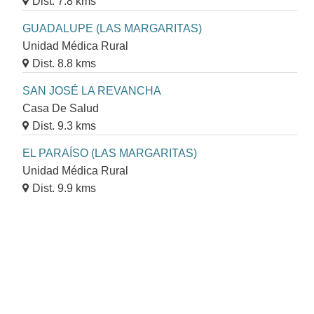
Dist. 7.8 kms
GUADALUPE (LAS MARGARITAS)
Unidad Médica Rural
Dist. 8.8 kms
SAN JOSÉ LA REVANCHA
Casa De Salud
Dist. 9.3 kms
EL PARAÍSO (LAS MARGARITAS)
Unidad Médica Rural
Dist. 9.9 kms