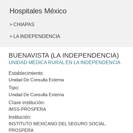
Hospitales México
> CHIAPAS
> LA INDEPENDENCIA
BUENAVISTA (LA INDEPENDENCIA)
UNIDAD MÉDICA RURAL EN LA INDEPENDENCIA
Establecimiento:
Unidad De Consulta Externa
Tipo:
Unidad De Consulta Externa
Clave institución:
IMSS-PROSPERA
Institución:
INSTITUTO MEXICANO DEL SEGURO SOCIAL.
PROSPERA