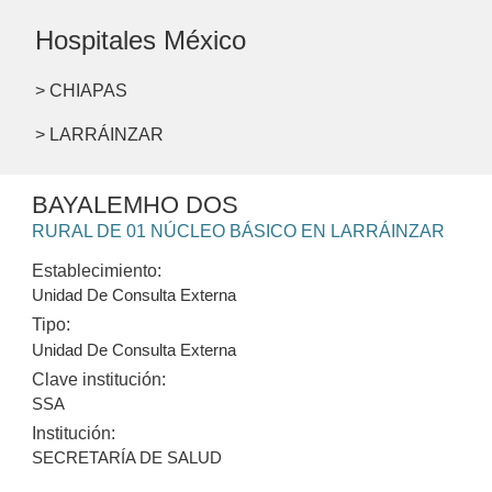
Hospitales México
> CHIAPAS
> LARRÁINZAR
BAYALEMHO DOS
RURAL DE 01 NÚCLEO BÁSICO EN LARRÁINZAR
Establecimiento:
Unidad De Consulta Externa
Tipo:
Unidad De Consulta Externa
Clave institución:
SSA
Institución:
SECRETARÍA DE SALUD