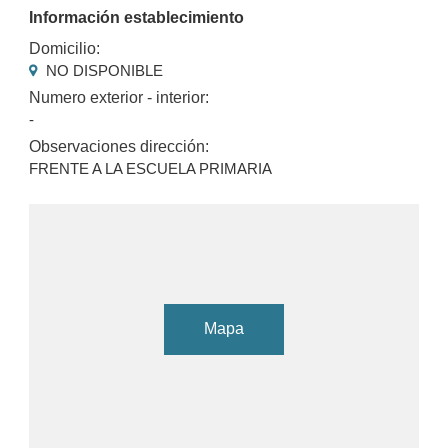
Información establecimiento
Domicilio:
NO DISPONIBLE
Numero exterior - interior:
-
Observaciones dirección:
FRENTE A LA ESCUELA PRIMARIA
Mapa