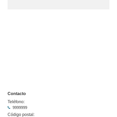
Contacto
Teléfono:
9999999
Código postal: