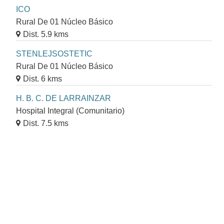
ICO
Rural De 01 Núcleo Básico
Dist. 5.9 kms
STENLEJSOSTETIC
Rural De 01 Núcleo Básico
Dist. 6 kms
H. B. C. DE LARRAINZAR
Hospital Integral (Comunitario)
Dist. 7.5 kms