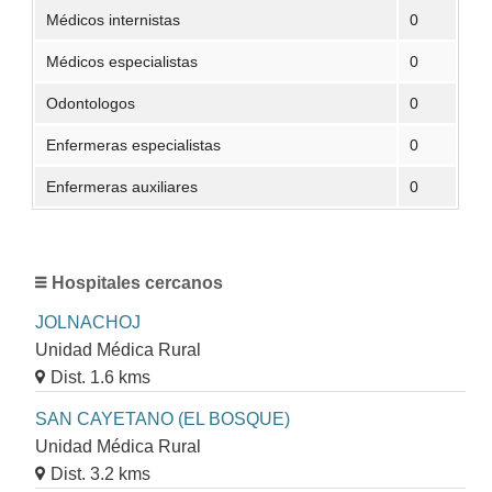
Médicos internistas
0
Médicos especialistas
0
Odontologos
0
Enfermeras especialistas
0
Enfermeras auxiliares
0
Hospitales cercanos
JOLNACHOJ
Unidad Médica Rural
Dist. 1.6 kms
SAN CAYETANO (EL BOSQUE)
Unidad Médica Rural
Dist. 3.2 kms