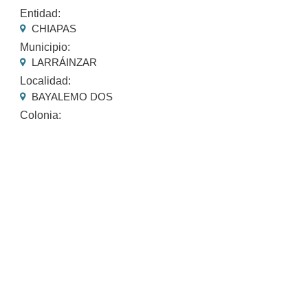
Entidad:
CHIAPAS
Municipio:
LARRÁINZAR
Localidad:
BAYALEMO DOS
Colonia: