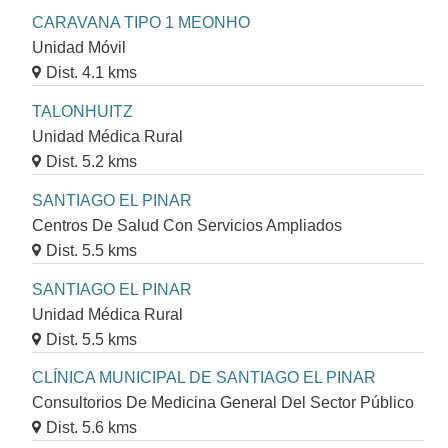
CARAVANA TIPO 1 MEONHO
Unidad Móvil
Dist. 4.1 kms
TALONHUITZ
Unidad Médica Rural
Dist. 5.2 kms
SANTIAGO EL PINAR
Centros De Salud Con Servicios Ampliados
Dist. 5.5 kms
SANTIAGO EL PINAR
Unidad Médica Rural
Dist. 5.5 kms
CLÍNICA MUNICIPAL DE SANTIAGO EL PINAR
Consultorios De Medicina General Del Sector Público
Dist. 5.6 kms