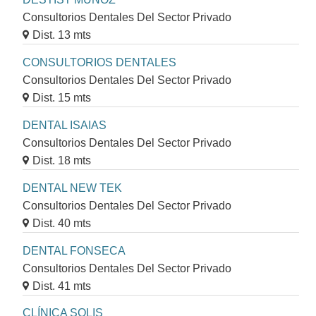
Consultorios Dentales Del Sector Privado
Dist. 13 mts
CONSULTORIOS DENTALES
Consultorios Dentales Del Sector Privado
Dist. 15 mts
DENTAL ISAIAS
Consultorios Dentales Del Sector Privado
Dist. 18 mts
DENTAL NEW TEK
Consultorios Dentales Del Sector Privado
Dist. 40 mts
DENTAL FONSECA
Consultorios Dentales Del Sector Privado
Dist. 41 mts
CLÍNICA SOLIS