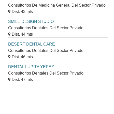
Consultorios De Medicina General Del Sector Privado
Dist. 43 mts
SMILE DESIGN STUDIO
Consultorios Dentales Del Sector Privado
Dist. 44 mts
DESERT DENTAL CARE
Consultorios Dentales Del Sector Privado
Dist. 46 mts
DENTAL LUPITA YEPEZ
Consultorios Dentales Del Sector Privado
Dist. 47 mts