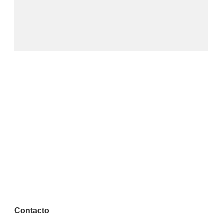
Contacto