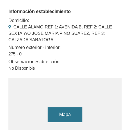
Información establecimiento
Domicilio:
CALLE ÁLAMO REF 1: AVENIDA B, REF 2: CALLE
SEXTA Y/O JOSÉ MARÍA PINO SUÁREZ, REF 3:
CALZADA SARATOGA
Numero exterior - interior:
275 - 0
Observaciones dirección:
No Disponible
Mapa