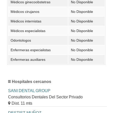
Médicos ginecoobstetras
No Disponible
Médicos cirujanos
No Disponible
Médicos internistas
No Disponible
Médicos especialistas
No Disponible
Odontologos
No Disponible
Enfermeras especialistas
No Disponible
Enfermeras auxiliares
No Disponible
Hospitales cercanos
SANI DENTAL GROUP
Consultorios Dentales Del Sector Privado
Dist. 11 mts
DESTIST MUÑOZ