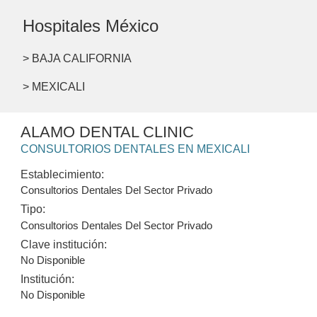
Hospitales México
> BAJA CALIFORNIA
> MEXICALI
ALAMO DENTAL CLINIC
CONSULTORIOS DENTALES EN MEXICALI
Establecimiento:
Consultorios Dentales Del Sector Privado
Tipo:
Consultorios Dentales Del Sector Privado
Clave institución:
No Disponible
Institución:
No Disponible