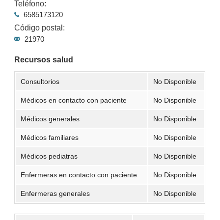
Teléfono:
6585173120
Código postal:
21970
Recursos salud
Consultorios
No Disponible
Médicos en contacto con paciente
No Disponible
Médicos generales
No Disponible
Médicos familiares
No Disponible
Médicos pediatras
No Disponible
Enfermeras en contacto con paciente
No Disponible
Enfermeras generales
No Disponible