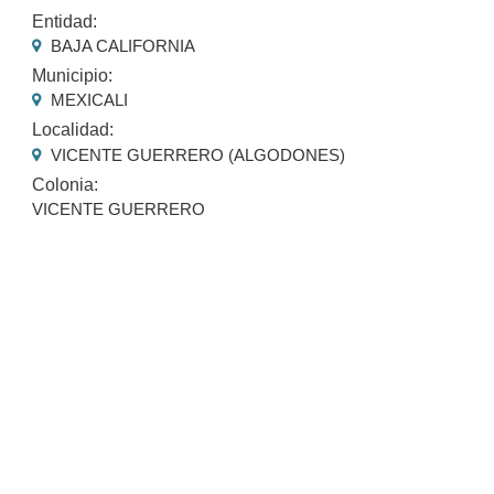
Entidad:
BAJA CALIFORNIA
Municipio:
MEXICALI
Localidad:
VICENTE GUERRERO (ALGODONES)
Colonia:
VICENTE GUERRERO