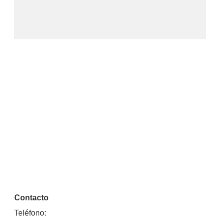
Contacto
Teléfono: