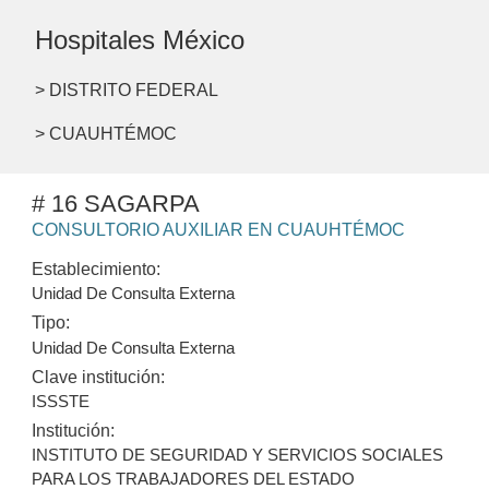
Hospitales México
> DISTRITO FEDERAL
> CUAUHTÉMOC
# 16 SAGARPA
CONSULTORIO AUXILIAR EN CUAUHTÉMOC
Establecimiento:
Unidad De Consulta Externa
Tipo:
Unidad De Consulta Externa
Clave institución:
ISSSTE
Institución:
INSTITUTO DE SEGURIDAD Y SERVICIOS SOCIALES
PARA LOS TRABAJADORES DEL ESTADO