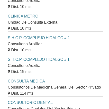
Consultorio Auxiliar
Dist. 10 mts
CLÍNICA METRO
Unidad De Consulta Externa
Dist. 10 mts
S.H.C.P. COMPLEJO HIDALGO # 2
Consultorio Auxiliar
Dist. 10 mts
S.H.C.P. COMPLEJO HIDALGO # 1
Consultorio Auxiliar
Dist. 15 mts
CONSULTA MÉDICA
Consultorios De Medicina General Del Sector Privado
Dist. 114 mts
CONSULTORIO DENTAL
Consultorios Dentales Del Sector Privado