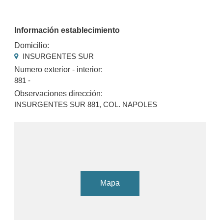
Información establecimiento
Domicilio:
INSURGENTES SUR
Numero exterior - interior:
881 -
Observaciones dirección:
INSURGENTES SUR 881, COL. NAPOLES
Mapa