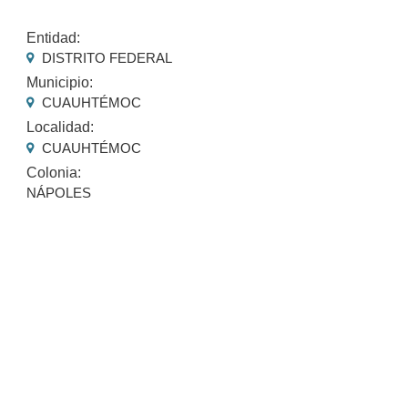
Entidad:
DISTRITO FEDERAL
Municipio:
CUAUHTÉMOC
Localidad:
CUAUHTÉMOC
Colonia:
NÁPOLES