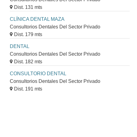
Dist. 131 mts
CLÍNICA DENTAL MAZA
Consultorios Dentales Del Sector Privado
Dist. 179 mts
DENTAL
Consultorios Dentales Del Sector Privado
Dist. 182 mts
CONSULTORIO DENTAL
Consultorios Dentales Del Sector Privado
Dist. 191 mts